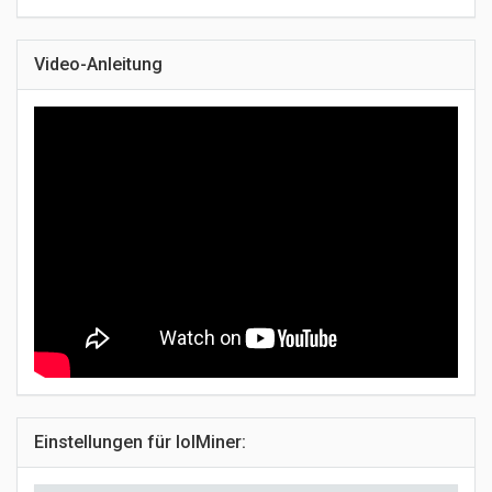
Video-Anleitung
Einstellungen für lolMiner: