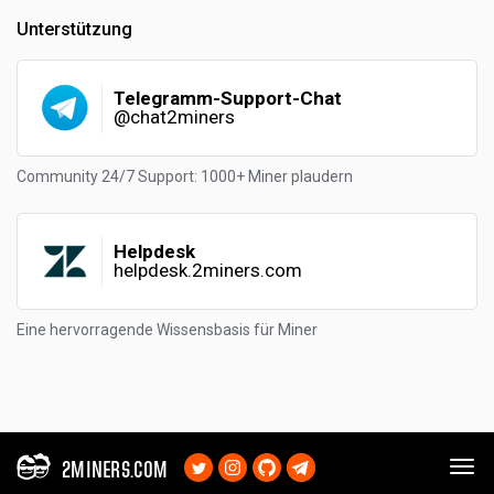
Unterstützung
Telegramm-Support-Chat
@chat2miners
Community 24/7 Support: 1000+ Miner plaudern
Helpdesk
helpdesk.2miners.com
Eine hervorragende Wissensbasis für Miner
2MINERS.COM